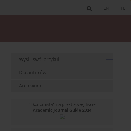
EN
PL
Wyślij swój artykuł
Dla autorów
Archiwum
"Ekonomista" na prestiżowej liście
Academic Journal Guide 2024