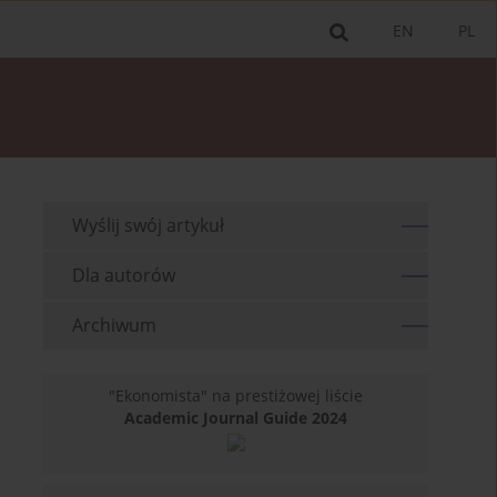
EN
PL
Wyślij swój artykuł
Dla autorów
Archiwum
"Ekonomista" na prestiżowej liście
Academic Journal Guide 2024