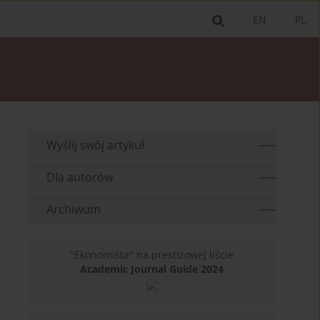
EN
PL
Wyślij swój artykuł
Dla autorów
Archiwum
"Ekonomista" na prestiżowej liście
Academic Journal Guide 2024