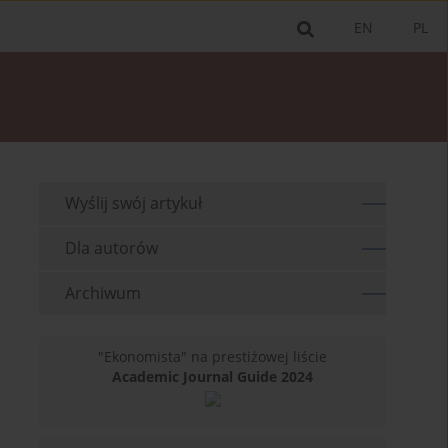
EN
PL
Wyślij swój artykuł
Dla autorów
Archiwum
"Ekonomista" na prestiżowej liście
Academic Journal Guide 2024