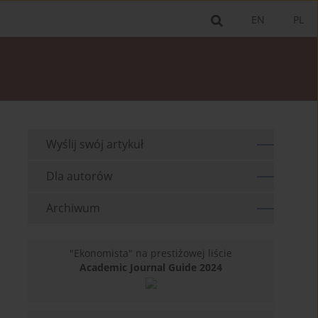
EN
PL
Wyślij swój artykuł
Dla autorów
Archiwum
"Ekonomista" na prestiżowej liście
Academic Journal Guide 2024