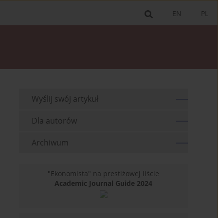
EN
PL
Wyślij swój artykuł
Dla autorów
Archiwum
"Ekonomista" na prestiżowej liście
Academic Journal Guide 2024