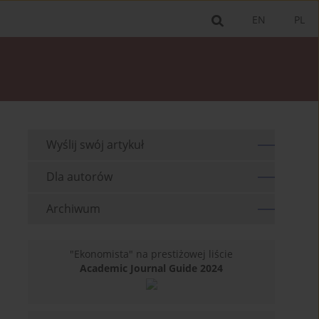
EN
PL
Wyślij swój artykuł
Dla autorów
Archiwum
"Ekonomista" na prestiżowej liście
Academic Journal Guide 2024