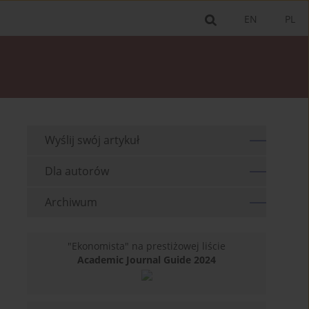
EN
PL
Wyślij swój artykuł
Dla autorów
Archiwum
"Ekonomista" na prestiżowej liście
Academic Journal Guide 2024