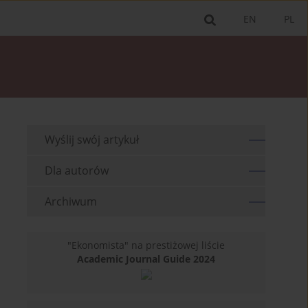
EN
PL
Wyślij swój artykuł
Dla autorów
Archiwum
"Ekonomista" na prestiżowej liście
Academic Journal Guide 2024