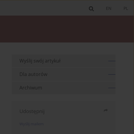
EN
PL
Wyślij swój artykuł
Dla autorów
Archiwum
Udostępnij
Wyślij mailem