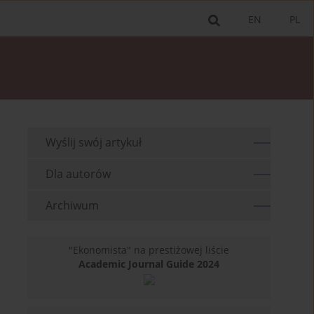
EN
PL
Wyślij swój artykuł
Dla autorów
Archiwum
"Ekonomista" na prestiżowej liście
Academic Journal Guide 2024