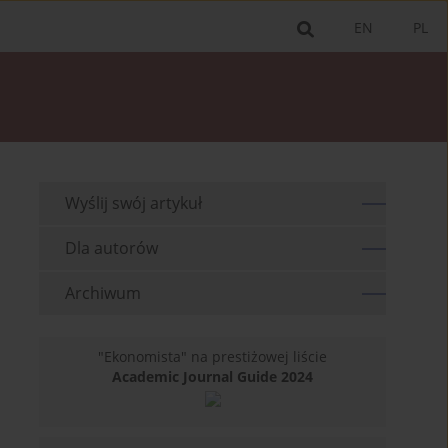
EN
PL
Wyślij swój artykuł
Dla autorów
Archiwum
"Ekonomista" na prestiżowej liście
Academic Journal Guide 2024