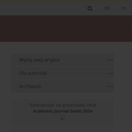
EN
PL
Wyślij swój artykuł
Dla autorów
Archiwum
"Ekonomista" na prestiżowej liście
Academic Journal Guide 2024