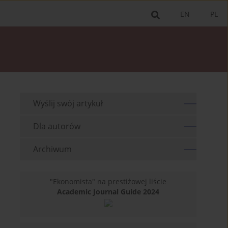
EN
PL
Wyślij swój artykuł
Dla autorów
Archiwum
"Ekonomista" na prestiżowej liście
Academic Journal Guide 2024