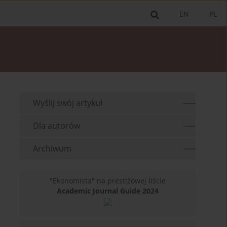
EN
PL
Wyślij swój artykuł
Dla autorów
Archiwum
"Ekonomista" na prestiżowej liście
Academic Journal Guide 2024