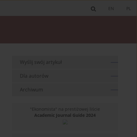
EN
PL
Wyślij swój artykuł
Dla autorów
Archiwum
"Ekonomista" na prestiżowej liście
Academic Journal Guide 2024