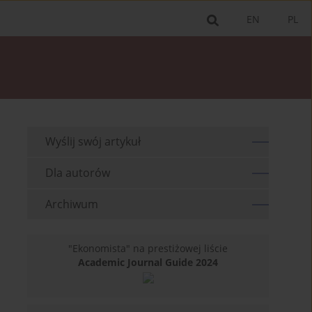
EN
PL
Wyślij swój artykuł
Dla autorów
Archiwum
"Ekonomista" na prestiżowej liście
Academic Journal Guide 2024