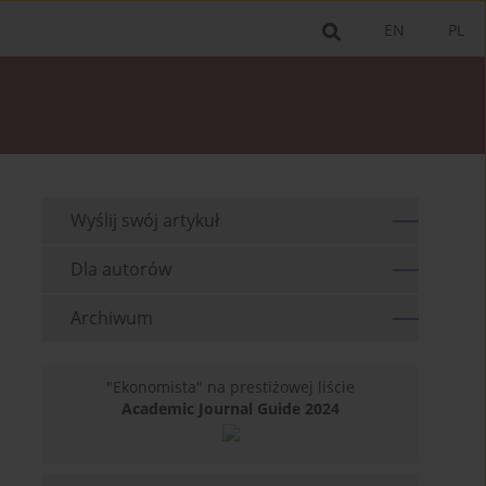
EN
PL
Wyślij swój artykuł
Dla autorów
Archiwum
"Ekonomista" na prestiżowej liście
Academic Journal Guide 2024