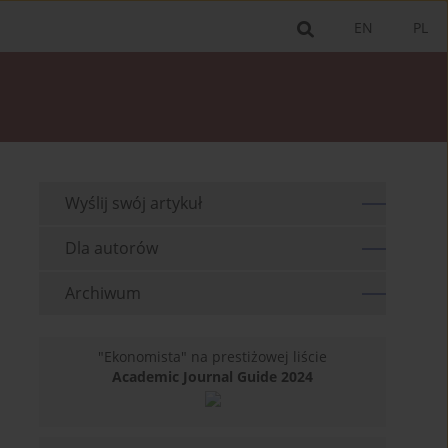
EN
PL
Wyślij swój artykuł
Dla autorów
Archiwum
"Ekonomista" na prestiżowej liście
Academic Journal Guide 2024