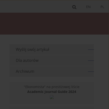
EN
PL
Wyślij swój artykuł
Dla autorów
Archiwum
"Ekonomista" na prestiżowej liście
Academic Journal Guide 2024