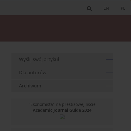
EN
PL
Wyślij swój artykuł
Dla autorów
Archiwum
"Ekonomista" na prestiżowej liście
Academic Journal Guide 2024