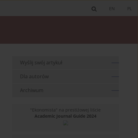
EN
PL
Wyślij swój artykuł
Dla autorów
Archiwum
"Ekonomista" na prestiżowej liście
Academic Journal Guide 2024