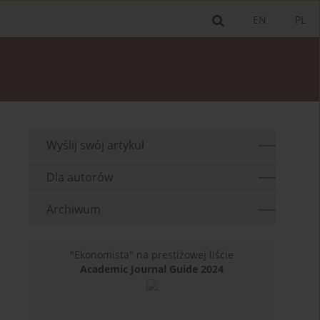
EN
PL
Wyślij swój artykuł
Dla autorów
Archiwum
"Ekonomista" na prestiżowej liście
Academic Journal Guide 2024