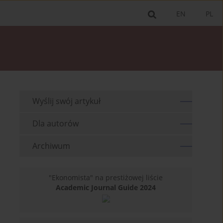
EN
PL
Wyślij swój artykuł
Dla autorów
Archiwum
"Ekonomista" na prestiżowej liście
Academic Journal Guide 2024