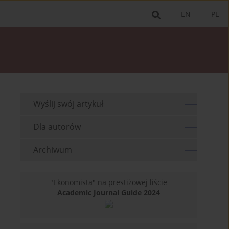
EN
PL
Wyślij swój artykuł
Dla autorów
Archiwum
"Ekonomista" na prestiżowej liście
Academic Journal Guide 2024