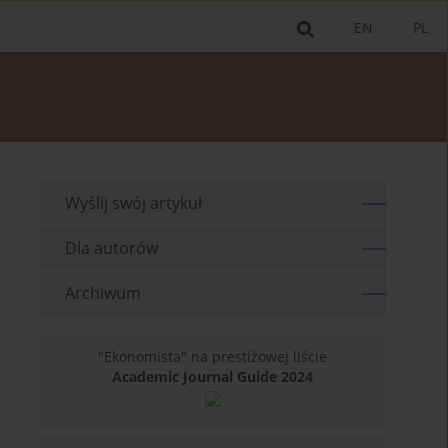
EN
PL
Wyślij swój artykuł
Dla autorów
Archiwum
"Ekonomista" na prestiżowej liście
Academic Journal Guide 2024