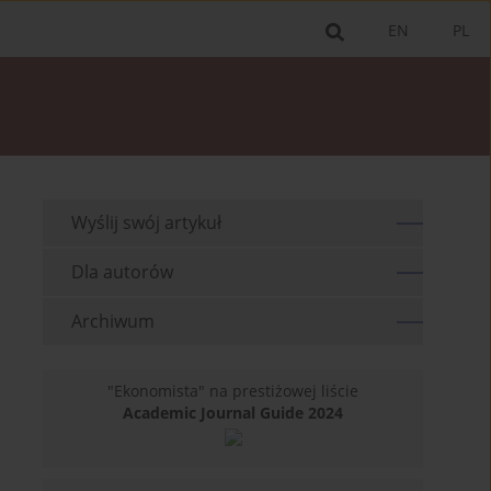
EN
PL
Wyślij swój artykuł
Dla autorów
Archiwum
"Ekonomista" na prestiżowej liście
Academic Journal Guide 2024