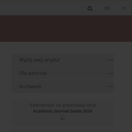
EN
PL
Wyślij swój artykuł
Dla autorów
Archiwum
"Ekonomista" na prestiżowej liście
Academic Journal Guide 2024