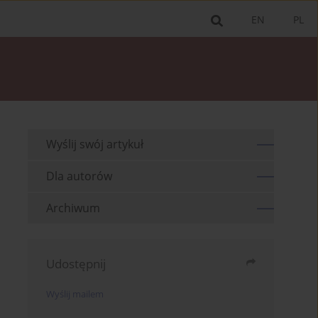
EN
PL
Wyślij swój artykuł
Dla autorów
Archiwum
Udostępnij
Wyślij mailem