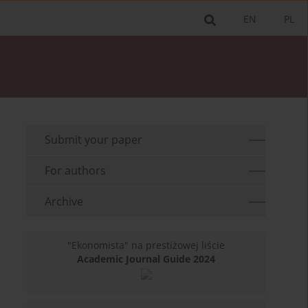
EN
PL
Submit your paper
For authors
Archive
"Ekonomista" na prestiżowej liście
Academic Journal Guide 2024