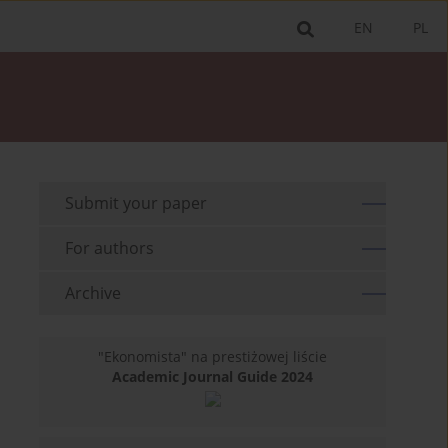
EN
PL
Submit your paper
For authors
Archive
"Ekonomista" na prestiżowej liście
Academic Journal Guide 2024